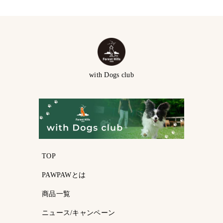
with Dogs club
TOP
PAWPAWとは
商品一覧
ニュース/キャンペーン