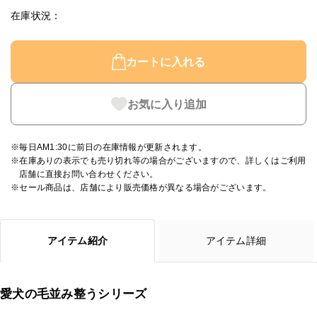
在庫状況
カートに入れる
お気に入り追加
※毎日AM1:30に前日の在庫情報が更新されます。
※在庫ありの表示でも売り切れ等の場合がございますので、詳しくはご利用
店舗に直接お問い合わせください。
※セール商品は、店舗により販売価格が異なる場合がございます。
アイテム紹介
アイテム詳細
愛犬の毛並み整うシリーズ