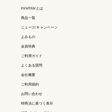
PAWPAWとは
商品一覧
ニュース/キャンペーン
よみもの
会員特典
ご利用ガイド
よくある質問
会社概要
ご利用規約
お問い合わせ
特商法に基づく表示