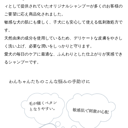
ィとして提供されていたオリジナルシャンプーが多くのお客様の
ご要望に応え商品化されました。
敏感な犬の肌にも優しく、子犬にも安心して使える低刺激処方で
す。
天然由来の成分を使用しているため、デリケートな皮膚をやさし
く洗い上げ、必要な潤いをしっかりと守ります。
愛犬の毎日のケアに最適な、ふんわりとした仕上がりが実感でき
るシャンプーです。