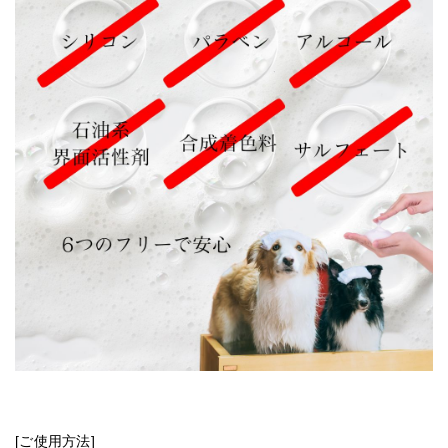
[ご使用方法]