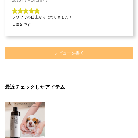
2025年7月14日 9:48
フワフワの仕上がりになりました！

大満足です
レビューを書く
最近チェックしたアイテム