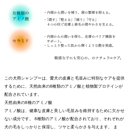
この犬用シャンプーは、愛犬の皮膚と毛並みに特別なケアを提供
するために、天然由来の8種類のアミノ酸と植物製プロテインが
配合されています。
天然由来の8種のアミノ酸
アミノ酸は、健康な皮膚と美しい毛並みを維持するために欠かせ
ない成分です。 8種類のアミノ酸が配合されており、それぞれが
犬の毛をしっかりと保湿し、ツヤと柔らかさを与えます。 ま