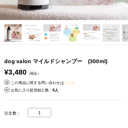
dog salon マイルドシャンプー (300ml)
¥3,480
（税込）
この商品に関する問い合わせは
こちら
お気に入り総登録人数
8人
注文数